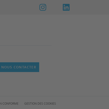
NOUS CONTACTER
NON CONFORME
GESTION DES COOKIES