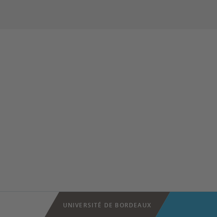
UNIVERSITÉ DE BORDEAUX