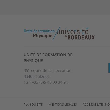
UNITÉ DE FORMATION DE
PHYSIQUE
351 cours de la Libération
33405 Talence
Tél : +33 (0)5 40 00 34 94
PLAN DU SITE
MENTIONS LÉGALES
ACCESSIBILITÉ : 