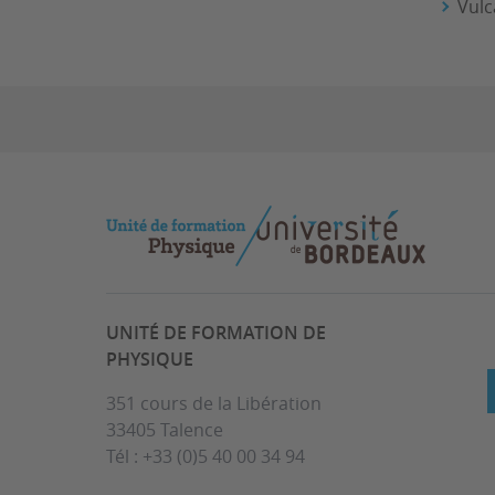
Vulc
UNITÉ DE FORMATION DE
PHYSIQUE
351 cours de la Libération
33405 Talence
Tél : +33 (0)5 40 00 34 94