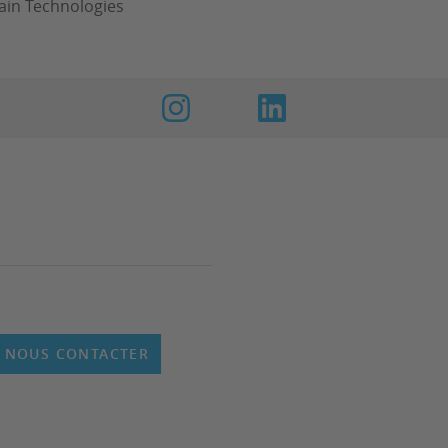
ain Technologies
NOUS CONTACTER