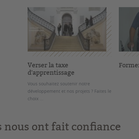
Verser la taxe
Former
d'apprentissage
Vous souhaitez soutenir notre
développement et nos projets ? Faites le
choix ...
s nous ont fait confiance