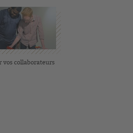
 vos collaborateurs