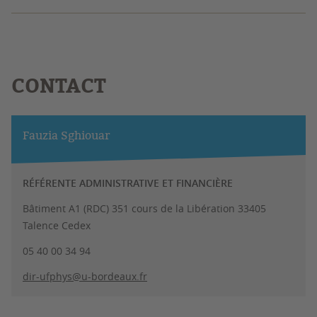
CONTACT
Fauzia Sghiouar
RÉFÉRENTE ADMINISTRATIVE ET FINANCIÈRE
Bâtiment A1 (RDC) 351 cours de la Libération 33405
Talence Cedex
05 40 00 34 94
dir-ufphys@u-bordeaux.fr