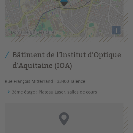
i
Bâtiment de l'Institut d'Optique
d'Aquitaine (IOA)
Rue François Mitterrand - 33400 Talence
3ème
étage
: Plateau Laser, salles de cours