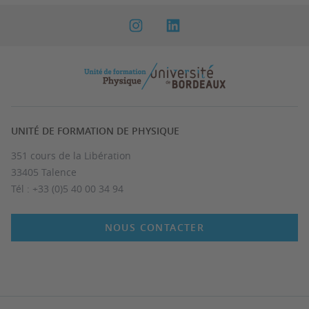
UNITÉ DE FORMATION DE PHYSIQUE
351 cours de la Libération
33405 Talence
Tél : +33 (0)5 40 00 34 94
NOUS CONTACTER