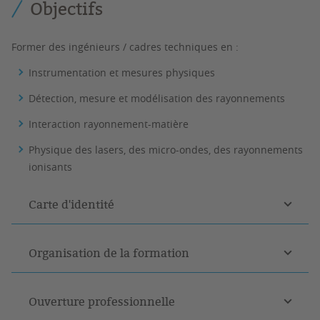
Objectifs
Former des ingénieurs / cadres techniques en :
Instrumentation et mesures physiques
Détection, mesure et modélisation des rayonnements
Interaction rayonnement-matière
Physique des lasers, des micro-ondes, des rayonnements
ionisants
Carte d'identité
Organisation de la formation
Ouverture professionnelle