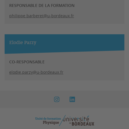
RESPONSABLE DE LA FORMATION
philippe.barberet@u-bordeaux.fr
Elodie Parzy
CO-RESPONSABLE
elodie.parzy@u-bordeaux.fr