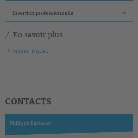
Insertion professionnelle
En savoir plus
Réseau FIGURE
CONTACTS
Philippe Barberet