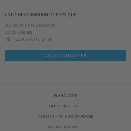
UNITÉ DE FORMATION DE PHYSIQUE
351 cours de la Libération
33405 Talence
Tél : +33 (0)5 40 00 34 94
NOUS CONTACTER
PLAN DU SITE
MENTIONS LÉGALES
ACCESSIBILITÉ : NON CONFORME
GESTION DES COOKIES