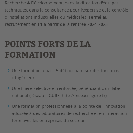
Recherche & Développement, dans la direction d'équipes
techniques, dans la consultance pour l'expertise et le contrôle
d'installations industrielles ou médicales.
Fermé au
recrutement en L1 à partir de la rentrée 2024-2025
.
POINTS FORTS DE LA
FORMATION
Une formation à bac +
5
débouchant sur des fonctions
d’ingénieur
Une filière sélective et renforcée, bénéficiant d’un label
national (réseau FIGURE, http://reseau-figure.fr)
Une formation professionnelle à la pointe de l’innovation
adossée à des laboratoires de recherche et en interaction
forte avec les entreprises du secteur