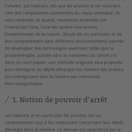
l’univers. Les hadrons, tels que les protons et les neutrons,
sont des composantes essentielles du noyau atomique. Ils
sont composés de quarks, maintenus ensemble par
l’interaction forte, l’une des quatre interactions
fondamentales de la nature. L’étude de ces particules et de
leur comportement dans différents environnements permet
de développer des technologies avancées, telles que la
protonthérapie, utilisée dans le traitement du cancer [1].
Dans ce court papier, une méthode originale sera proposée
pour témoigner du dépôt d’énergie non linéaire des protons
qui interagissent avec la matière par interaction
électromagnétique.
1. Notion de pouvoir d’arrêt
Les hadrons, et en particulier les protons, ont un
comportement tout à fait intéressant concernant leur dépôt
d’énergie dans la matière. Ce dernier est caractérisé par le