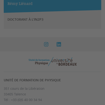
Rémy Liénard
DOCTORANT À L'IN2P3
UNITÉ DE FORMATION DE PHYSIQUE
351 cours de la Libération
33405 Talence
Tél : +33 (0)5 40 00 34 94