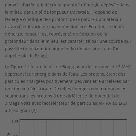
pouvoir d’arrêt, qui décrit la quantité d’énergie déposée dans
le milieu par unité de longueur traversée. Il dépend de
l’énergie cinétique des protons, de la nature du matériau
traversé et il varie de façon non linéaire. En effet, ce dépôt
d’énergie lorsqu’il est représenté en fonction de la
profondeur dans le milieu, est caractérisé par une courbe qui
possède un maximum piqué en fin de parcours, que l’on
appelle pic de Bragg.
La Figure 1 illustre le pic de Bragg pour des protons de 3 MeV
déposant leur énergie dans de l’eau. Les protons, étant des
particules chargées positivement, peuvent être accélérés par
une tension électrique. De telles énergies sont obtenues en
soumettant les protons à une différence de potentiel de
3 Méga Volts avec l’accélérateur de particules AIFIRA au LP2I
à Gradignan [2].