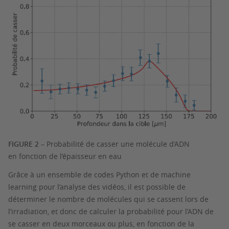
FIGURE 2
– Probabilité de casser une molécule d’ADN
en fonction de l’épaisseur en eau
Grâce à un ensemble de codes Python et de machine
learning pour l’analyse des vidéos, il est possible de
déterminer le nombre de molécules qui se cassent lors de
l’irradiation, et donc de calculer la probabilité pour l’ADN de
se casser en deux morceaux ou plus, en fonction de la