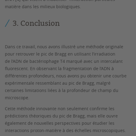
matière dans les milieux biologiques.
3. Conclusion
Dans ce travail, nous avons illustré une méthode originale
pour retrouver le pic de Bragg en utilisant l’irradiation
de l’ADN de bactériophage T4 marqué avec un intercalant
fluorescent. En observant la fragmentation de l’ADN à
différentes profondeurs, nous avons pu obtenir une courbe
expérimentale ressemblant au pic de Bragg, malgré
certaines limitations liées à la profondeur de champ du
microscope.
Cette méthode innovante non seulement confirme les
prédictions théoriques du pic de Bragg, mais elle ouvre
également de nouvelles perspectives pour étudier les
interactions proton-matière à des échelles microscopiques.