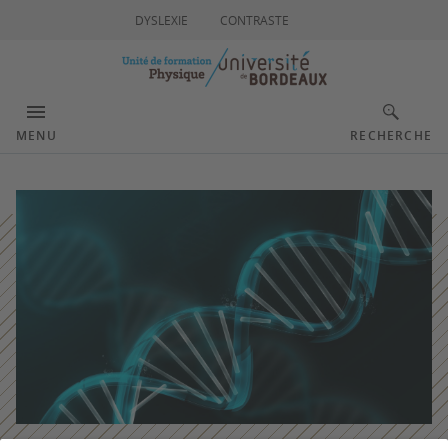
DYSLEXIE
CONTRASTE
MENU
RECHERCHE