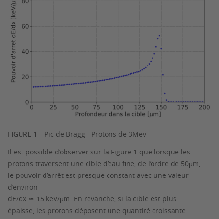
FIGURE 1
– Pic de Bragg - Protons de 3Mev
Il est possible d’observer sur la Figure 1 que lorsque les
protons traversent une cible d’eau fine, de l’ordre de 50μm,
le pouvoir d’arrêt est presque constant avec une valeur
d’environ
dE/dx ≃ 15 keV/μm. En revanche, si la cible est plus
épaisse, les protons déposent une quantité croissante