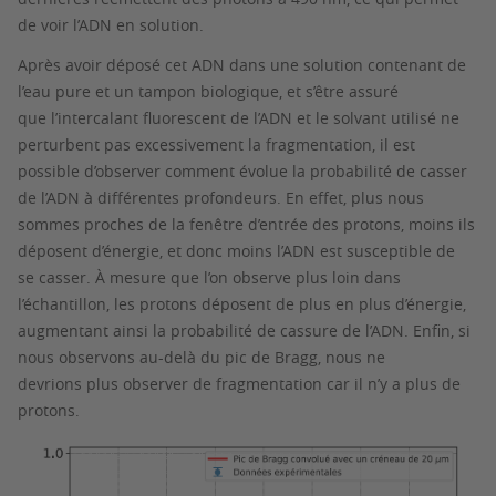
de voir l’ADN en solution.
Après avoir déposé cet ADN dans une solution contenant de
l’eau pure et un tampon biologique, et s’être assuré
que l’intercalant fluorescent de l’ADN et le solvant utilisé ne
perturbent pas excessivement la fragmentation, il est
possible d’observer comment évolue la probabilité de casser
de l’ADN à différentes profondeurs. En effet, plus nous
sommes proches de la fenêtre d’entrée des protons, moins ils
déposent d’énergie, et donc moins l’ADN est susceptible de
se casser. À mesure que l’on observe plus loin dans
l’échantillon, les protons déposent de plus en plus d’énergie,
augmentant ainsi la probabilité de cassure de l’ADN. Enfin, si
nous observons au-delà du pic de Bragg, nous ne
devrions plus observer de fragmentation car il n’y a plus de
protons.