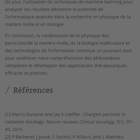
De plus, l’utilisation de techniques de machine learning pour
analyser les résultats démontre le potentiel de
l’informatique avancée dans la recherche en physique de la
matière molle et en biologie.
En conclusion, la combinaison de la physique des
particules/de la matière molle, de la biologie moléculaire et
des technologies de l’information constitue un puissant outil
pour améliorer notre compréhension des phénomènes
complexes et développer des applications thérapeutiques
efficaces et précises.
Références
[1] Marco Durante and Jay S Loeffler. Charged particles in
radiation oncology.
Nature reviews Clinical oncology
, 7(1) :37–
43, 2010.
[2] P Barberet, J Jouve, S Sorieul, P Alfaurt, and L Mathieu.