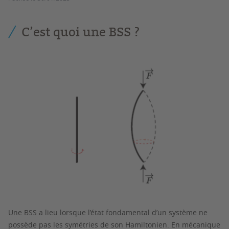
C’est quoi une BSS ?
Une BSS a lieu lorsque l’état fondamental d’un système ne
possède pas les symétries de son Hamiltonien. En mécanique