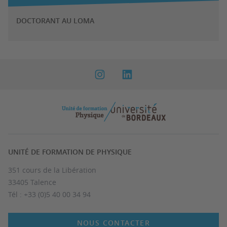
DOCTORANT AU LOMA
UNITÉ DE FORMATION DE PHYSIQUE
351 cours de la Libération
33405 Talence
Tél : +33 (0)5 40 00 34 94
NOUS CONTACTER