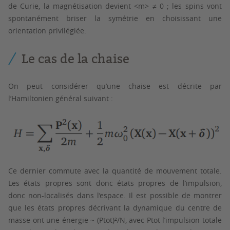
de Curie, la magnétisation devient <m> ≠ 0 ; les spins vont
spontanément briser la symétrie en choisissant une
orientation privilégiée.
Le cas de la chaise
On peut considérer qu’une chaise est décrite par
l’Hamiltonien général suivant :
Ce dernier commute avec la quantité de mouvement totale.
Les états propres sont donc états propres de l’impulsion,
donc non-localisés dans l’espace. Il est possible de montrer
que les états propres décrivant la dynamique du centre de
masse ont une énergie ~ (Ptot)²/N, avec Ptot l’impulsion totale