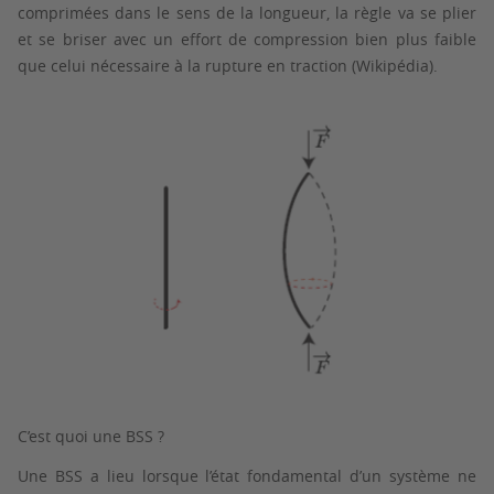
comprimées dans le sens de la longueur, la règle va se plier
et se briser avec un effort de compression bien plus faible
que celui nécessaire à la rupture en traction (Wikipédia).
C’est quoi une BSS ?
Une BSS a lieu lorsque l’état fondamental d’un système ne