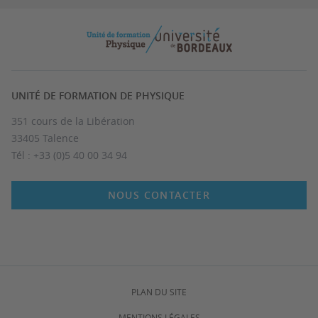
UNITÉ DE FORMATION DE PHYSIQUE
351 cours de la Libération
33405 Talence
Tél : +33 (0)5 40 00 34 94
NOUS CONTACTER
PLAN DU SITE
MENTIONS LÉGALES