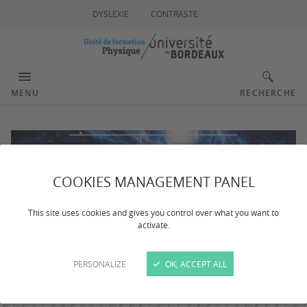
DYSLEXIE
CONTRASTE
MENU
RECHERCHE
COOKIES MANAGEMENT PANEL
This site uses cookies and gives you control over what you want to
activate.
PERSONALIZE
OK, ACCEPT ALL