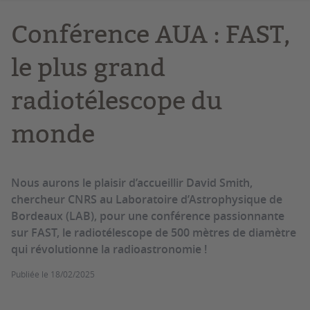
Conférence AUA : FAST,
le plus grand
radiotélescope du
monde
Nous aurons le plaisir d’accueillir David Smith,
chercheur CNRS au Laboratoire d’Astrophysique de
Bordeaux (LAB), pour une conférence passionnante
sur FAST, le radiotélescope de 500 mètres de diamètre
qui révolutionne la radioastronomie !
Publiée le
18/02/2025