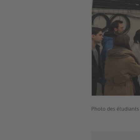
Photo des étudiants 