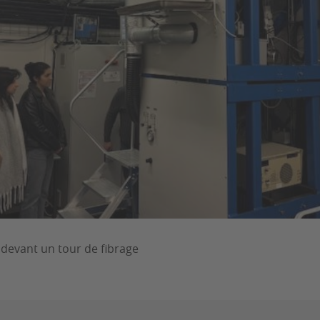
devant un tour de fibrage