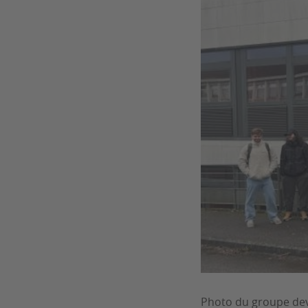
Photo du groupe dev