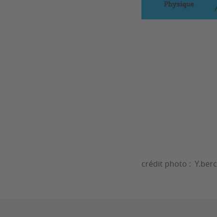
crédit photo : Y.ber