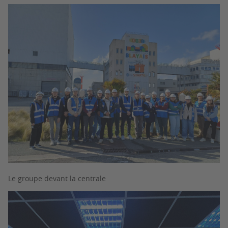
Le groupe devant la centrale