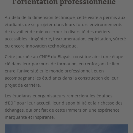
l’orientation professionnelle
Au-delà de la dimension technique, cette visite a permis aux
étudiants de se projeter dans leurs futurs environnements
de travail et de mieux cerner la diversité des métiers
accessibles : ingénierie, instrumentation, exploitation, sûreté
ou encore innovation technologique.
Cette journée au CNPE du Blayais constitue ainsi une étape
clé dans leur parcours de formation, en renforçant le lien
entre l’université et le monde professionnel, et en
accompagnant les étudiants dans la construction de leur
projet de carrière.
Les étudiants et organisateurs remercient les équipes
d’
EDF
pour leur accueil, leur disponibilité et la richesse des
échanges, qui ont fait de cette immersion une expérience
marquante et inspirante.