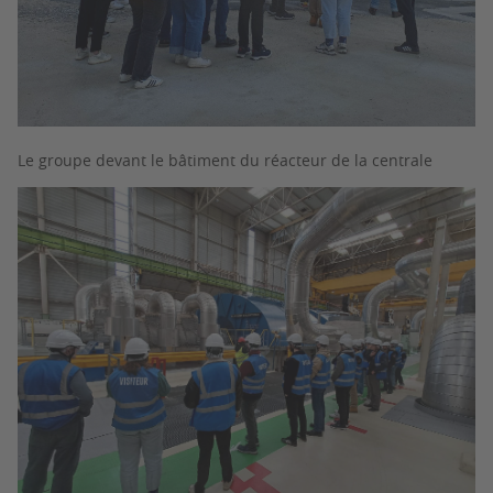
Le groupe devant le bâtiment du réacteur de la centrale