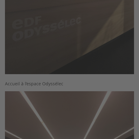
Accueil à l’espace Odyssélec