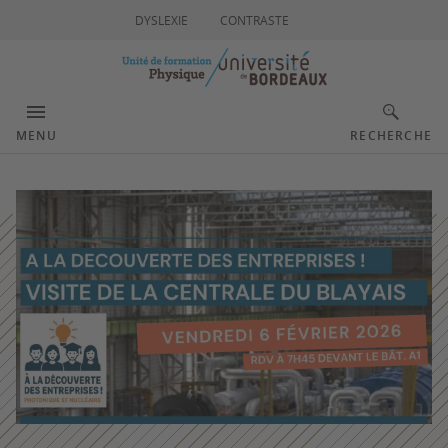
DYSLEXIE
CONTRASTE
MENU
RECHERCHE