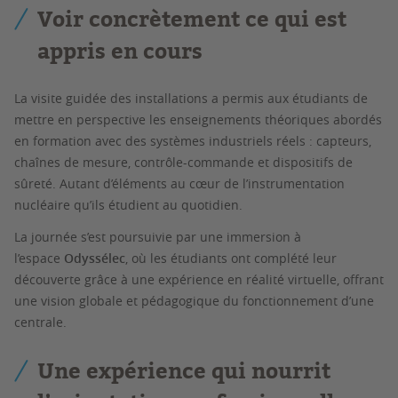
Voir concrètement ce qui est
appris en cours
La visite guidée des installations a permis aux étudiants de
mettre en perspective les enseignements théoriques abordés
en formation avec des systèmes industriels réels : capteurs,
chaînes de mesure, contrôle-commande et dispositifs de
sûreté. Autant d’éléments au cœur de l’instrumentation
nucléaire qu’ils étudient au quotidien.
La journée s’est poursuivie par une immersion à
l’espace
Odyssélec
, où les étudiants ont complété leur
découverte grâce à une expérience en réalité virtuelle, offrant
une vision globale et pédagogique du fonctionnement d’une
centrale.
Une expérience qui nourrit