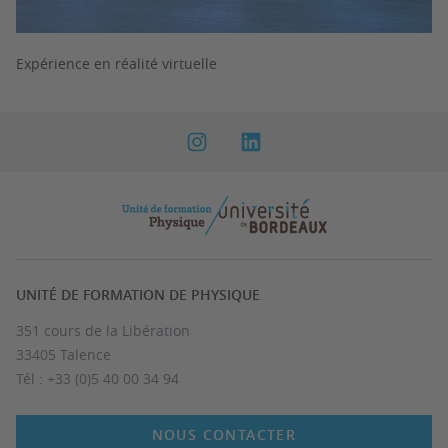
Expérience en réalité virtuelle
UNITÉ DE FORMATION DE PHYSIQUE
351 cours de la Libération
33405 Talence
Tél : +33 (0)5 40 00 34 94
NOUS CONTACTER