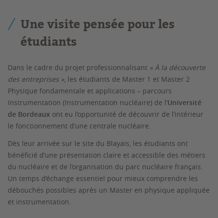
Une visite pensée pour les
étudiants
Dans le cadre du projet professionnalisant
« À la découverte
des entreprises »
, les étudiants de Master 1 et Master 2
Physique fondamentale et applications – parcours
Instrumentation (Instrumentation nucléaire) de l’
Université
de Bordeaux
ont eu l’opportunité de découvrir de l’intérieur
le fonctionnement d’une centrale nucléaire.
Dès leur arrivée sur le site du Blayais, les étudiants ont
bénéficié d’une présentation claire et accessible des métiers
du nucléaire et de l’organisation du parc nucléaire français.
Un temps d’échange essentiel pour mieux comprendre les
débouchés possibles après un Master en physique appliquée
et instrumentation.