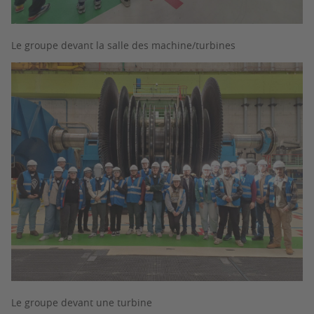
Le groupe devant la salle des machine/turbines
Le groupe devant une turbine