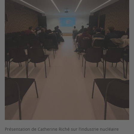
Présentation de Catherine Riché sur l’industrie nucléaire ​​​​​​​