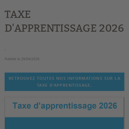
TAXE
D'APPRENTISSAGE 2026
.
Publiée le
29/04/2026
RETROUVEZ TOUTES NOS INFORMATIONS SUR LA
TAXE D’APPRENTISSAGE.