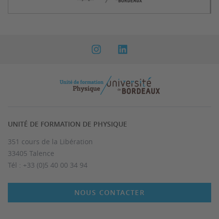
UNITÉ DE FORMATION DE PHYSIQUE
351 cours de la Libération
33405 Talence
Tél : +33 (0)5 40 00 34 94
NOUS CONTACTER