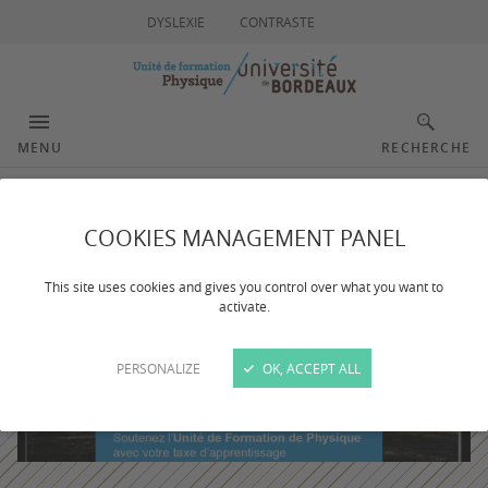
DYSLEXIE
CONTRASTE
MENU
RECHERCHE
COOKIES MANAGEMENT PANEL
This site uses cookies and gives you control over what you want to
activate.
PERSONALIZE
OK, ACCEPT ALL