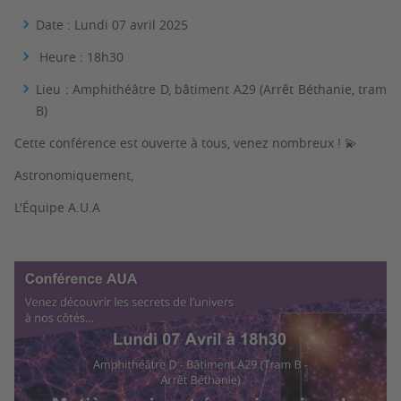
Date : Lundi 07 avril 2025
Heure : 18h30
Lieu : Amphithéâtre D, bâtiment A29 (Arrêt Béthanie, tram
B)
Cette conférence est ouverte à tous, venez nombreux ! 💫
Astronomiquement,
L'Équipe A.U.A