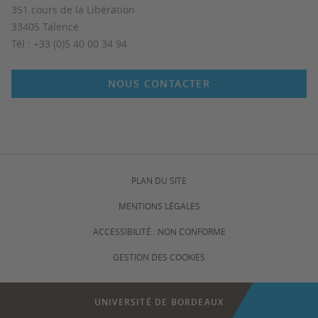
351 cours de la Libération
33405 Talence
Tél : +33 (0)5 40 00 34 94
NOUS CONTACTER
PLAN DU SITE
MENTIONS LÉGALES
ACCESSIBILITÉ : NON CONFORME
GESTION DES COOKIES
UNIVERSITÉ DE BORDEAUX