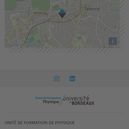
i
UNITÉ DE FORMATION DE PHYSIQUE