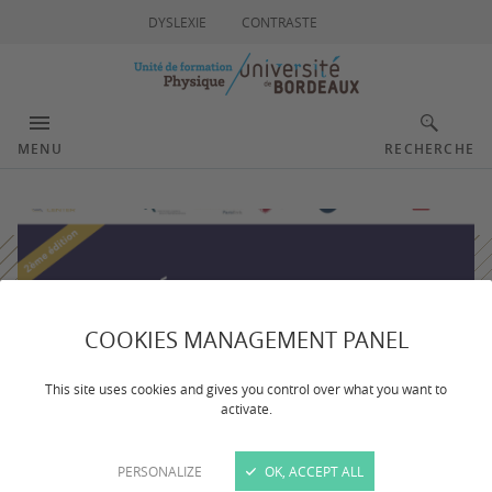
DYSLEXIE
CONTRASTE
MENU
RECHERCHE
COOKIES MANAGEMENT PANEL
This site uses cookies and gives you control over what you want to
activate.
PERSONALIZE
OK, ACCEPT ALL