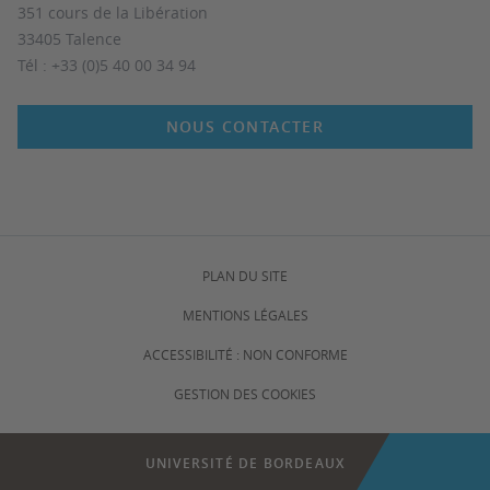
351 cours de la Libération
33405 Talence
Tél : +33 (0)5 40 00 34 94
NOUS CONTACTER
PLAN DU SITE
MENTIONS LÉGALES
ACCESSIBILITÉ : NON CONFORME
GESTION DES COOKIES
UNIVERSITÉ DE BORDEAUX