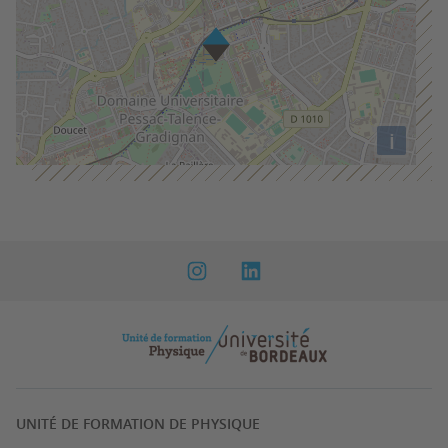
i
UNITÉ DE FORMATION DE PHYSIQUE