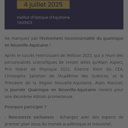
Ne manquez pas
l’événement incontournable du quantique
en Nouvelle-Aquitaine
!
Après le succès retentissant de l’édition 2023, qui a réuni des
personnalités scientifiques de renom telles qu'Alain Aspect,
Prix Nobel de Physique 2022, Étienne Klein du CEA,
Christophe Salomon de l’Académie des Sciences, et le
Président de la Région Nouvelle-Aquitaine, Alain Rousset,
la
Journée Quantique en Nouvelle-Aquitaine
revient pour
une deuxième édition prometteuse.
Pourquoi participer ?
- Rencontres exclusives
: échangez avec des experts de
premier plan issus du monde académique et industriel,