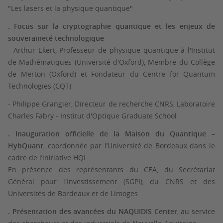
"Les lasers et la physique quantique"
. Focus sur la cryptographie quantique et les enjeux de
souveraineté technologique
- Arthur Ekert, Professeur de physique quantique à l'Institut
de Mathématiques (Université d'Oxford), Membre du Collège
de Merton (Oxford) et Fondateur du Centre for Quantum
Technologies (CQT)
- Philippe Grangier, Directeur de recherche CNRS, Laboratoire
Charles Fabry - Institut d'Optique Graduate School
. Inauguration officielle de la Maison du Quantique –
HybQuant
, coordonnée par l’Université de Bordeaux dans le
cadre de l’initiative HQI
En présence des représentants du CEA, du Secrétariat
Général pour l'Investissement (SGPI), du CNRS et des
Universités de Bordeaux et de Limoges
.
Présentation des avancées du NAQUIDIS Center
, au service