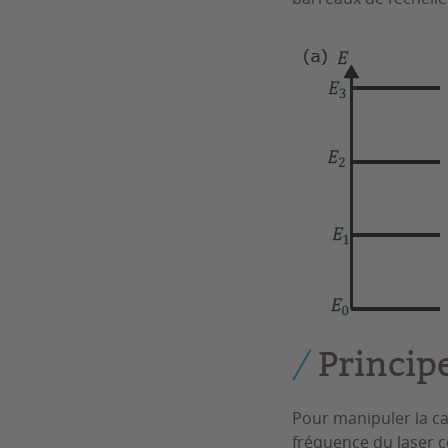
Princip
Pour manipuler la ca
fréquence du laser 